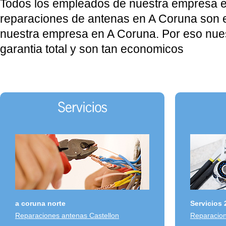
Todos los empleados de nuestra empresa e
reparaciones de antenas en A Coruna son
nuestra empresa en A Coruna. Por eso nues
garantia total y son tan economicos
a coruna norte
Servicios 
Reparaciones antenas Castellon
Reparacio