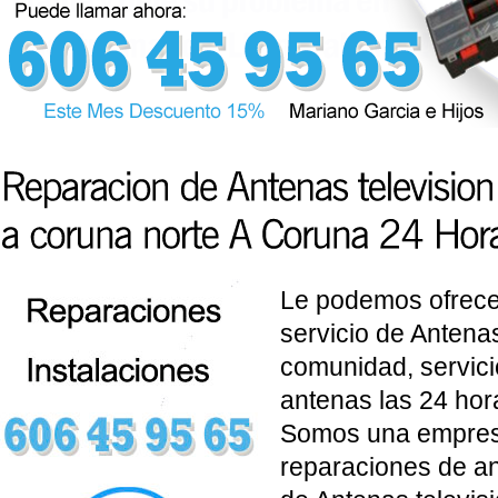
Le podemos ofrece
servicio de Antenas
comunidad, servici
antenas las 24 hor
Somos una empresa
reparaciones de a