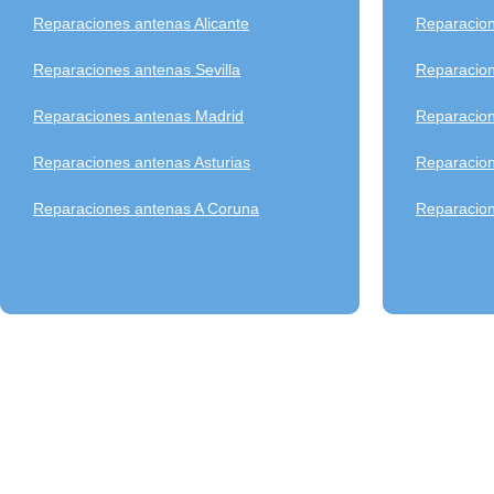
Reparaciones antenas Alicante
Reparacion
Reparaciones antenas Sevilla
Reparacion
Reparaciones antenas Madrid
Reparacion
Reparaciones antenas Asturias
Reparacion
Reparaciones antenas A Coruna
Reparacion