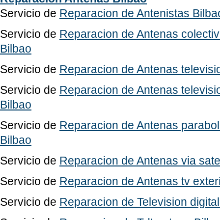
Servicio de
Reparacion de Antenistas Bilba
Servicio de
Reparacion de Antenas colectiv
Bilbao
Servicio de
Reparacion de Antenas televisio
Servicio de
Reparacion de Antenas televis
Bilbao
Servicio de
Reparacion de Antenas parabolic
Bilbao
Servicio de
Reparacion de Antenas via sateli
Servicio de
Reparacion de Antenas tv exterio
Servicio de
Reparacion de Television digital