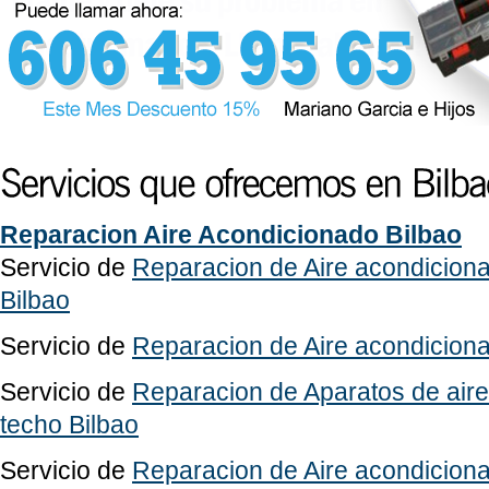
Reparacion Aire Acondicionado Bilbao
Servicio de
Reparacion de Aire acondicion
Bilbao
Servicio de
Reparacion de Aire acondicionad
Servicio de
Reparacion de Aparatos de air
techo Bilbao
Servicio de
Reparacion de Aire acondicion