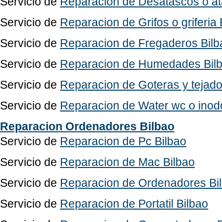
Servicio de
Reparacion de Desatascos o at
Servicio de
Reparacion de Grifos o griferia 
Servicio de
Reparacion de Fregaderos Bilb
Servicio de
Reparacion de Humedades Bil
Servicio de
Reparacion de Goteras y tejado
Servicio de
Reparacion de Water wc o inod
Reparacion Ordenadores Bilbao
Servicio de
Reparacion de Pc Bilbao
Servicio de
Reparacion de Mac Bilbao
Servicio de
Reparacion de Ordenadores Bi
Servicio de
Reparacion de Portatil Bilbao