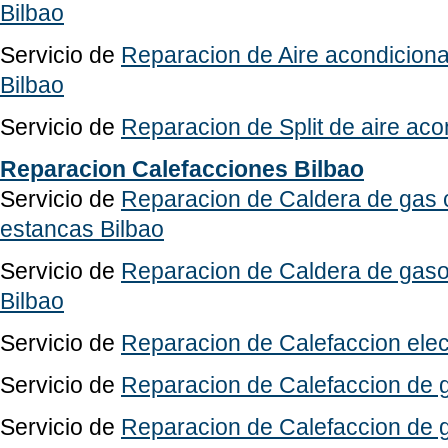
Bilbao
Servicio de
Reparacion de Aire acondicion
Bilbao
Servicio de
Reparacion de Split de aire aco
Reparacion Calefacciones Bilbao
Servicio de
Reparacion de Caldera de gas
estancas Bilbao
Servicio de
Reparacion de Caldera de gasoi
Bilbao
Servicio de
Reparacion de Calefaccion elect
Servicio de
Reparacion de Calefaccion de g
Servicio de
Reparacion de Calefaccion de 