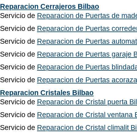
Reparacion Cerrajeros Bilbao
Servicio de
Reparacion de Puertas de made
Servicio de
Reparacion de Puertas correde
Servicio de
Reparacion de Puertas automat
Servicio de
Reparacion de Puertas garaje B
Servicio de
Reparacion de Puertas blindada
Servicio de
Reparacion de Puertas acoraza
Reparacion Cristales Bilbao
Servicio de
Reparacion de Cristal puerta Bi
Servicio de
Reparacion de Cristal ventana 
Servicio de
Reparacion de Cristal climalit B