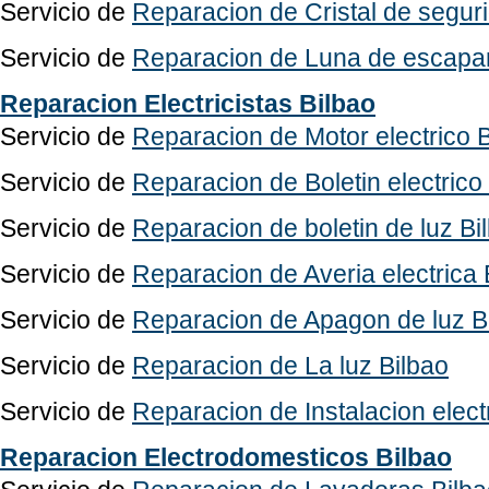
Servicio de
Reparacion de Cristal de segur
Servicio de
Reparacion de Luna de escapar
Reparacion Electricistas Bilbao
Servicio de
Reparacion de Motor electrico 
Servicio de
Reparacion de Boletin electrico
Servicio de
Reparacion de boletin de luz Bi
Servicio de
Reparacion de Averia electrica 
Servicio de
Reparacion de Apagon de luz B
Servicio de
Reparacion de La luz Bilbao
Servicio de
Reparacion de Instalacion elect
Reparacion Electrodomesticos Bilbao