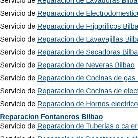
Servicio de
Reparacion de Lavadoras Bilba
Servicio de
Reparacion de Electrodomestic
Servicio de
Reparacion de Frigorificos Bilb
Servicio de
Reparacion de Lavavajillas Bil
Servicio de
Reparacion de Secadoras Bilb
Servicio de
Reparacion de Neveras Bilbao
Servicio de
Reparacion de Cocinas de gas 
Servicio de
Reparacion de Cocinas de elect
Servicio de
Reparacion de Hornos electrico
Reparacion Fontaneros Bilbao
Servicio de
Reparacion de Tuberias o ca er