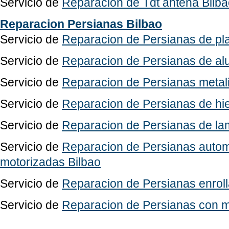
Servicio de
Reparacion de Tdt antena Bilb
Reparacion Persianas Bilbao
Servicio de
Reparacion de Persianas de pla
Servicio de
Reparacion de Persianas de alu
Servicio de
Reparacion de Persianas metali
Servicio de
Reparacion de Persianas de hie
Servicio de
Reparacion de Persianas de la
Servicio de
Reparacion de Persianas autom
motorizadas Bilbao
Servicio de
Reparacion de Persianas enroll
Servicio de
Reparacion de Persianas con m