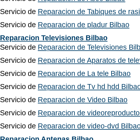
Servicio de
Reparacion de Tabiques de rasil
Servicio de
Reparacion de pladur Bilbao
Reparacion Televisiones Bilbao
Servicio de
Reparacion de Televisiones Bil
Servicio de
Reparacion de Aparatos de tele
Servicio de
Reparacion de La tele Bilbao
Servicio de
Reparacion de Tv hd hdd Bilba
Servicio de
Reparacion de Video Bilbao
Servicio de
Reparacion de videoreproducto
Servicio de
Reparacion de video-dvd Bilba
Reparacion Antenas Bilbao