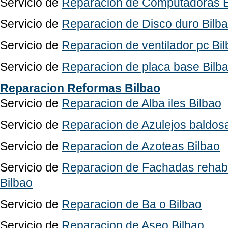
Servicio de
Reparacion de Computadoras B
Servicio de
Reparacion de Disco duro Bilb
Servicio de
Reparacion de ventilador pc Bi
Servicio de
Reparacion de placa base Bilb
Reparacion Reformas Bilbao
Servicio de
Reparacion de Alba iles Bilbao
Servicio de
Reparacion de Azulejos baldos
Servicio de
Reparacion de Azoteas Bilbao
Servicio de
Reparacion de Fachadas rehabil
Bilbao
Servicio de
Reparacion de Ba o Bilbao
Servicio de
Reparacion de Aseo Bilbao