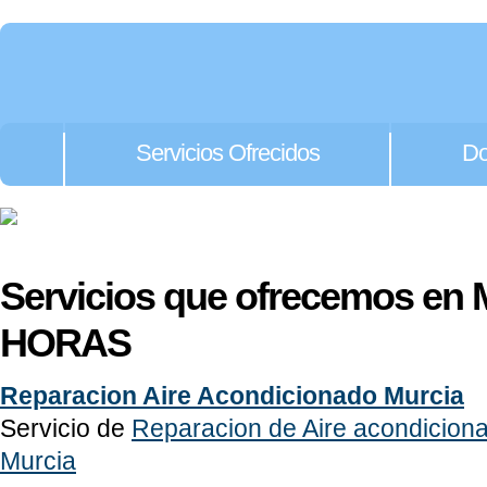
Servicios Ofrecidos
Do
Servicios que ofrecemos en 
HORAS
Reparacion Aire Acondicionado Murcia
Servicio de
Reparacion de Aire acondicion
Murcia