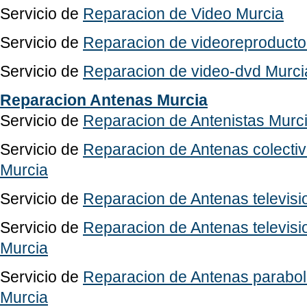
Servicio de
Reparacion de Video Murcia
Servicio de
Reparacion de videoreproducto
Servicio de
Reparacion de video-dvd Murci
Reparacion Antenas Murcia
Servicio de
Reparacion de Antenistas Murc
Servicio de
Reparacion de Antenas colectiv
Murcia
Servicio de
Reparacion de Antenas televisio
Servicio de
Reparacion de Antenas televis
Murcia
Servicio de
Reparacion de Antenas parabolic
Murcia