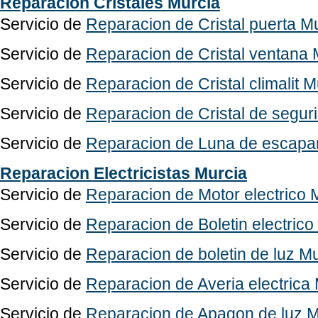
Reparacion Cristales Murcia
Servicio de
Reparacion de Cristal puerta M
Servicio de
Reparacion de Cristal ventana 
Servicio de
Reparacion de Cristal climalit M
Servicio de
Reparacion de Cristal de segur
Servicio de
Reparacion de Luna de escapa
Reparacion Electricistas Murcia
Servicio de
Reparacion de Motor electrico 
Servicio de
Reparacion de Boletin electrico
Servicio de
Reparacion de boletin de luz M
Servicio de
Reparacion de Averia electrica
Servicio de
Reparacion de Apagon de luz M