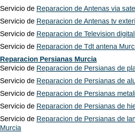
Servicio de
Reparacion de Antenas via satel
Servicio de
Reparacion de Antenas tv exteri
Servicio de
Reparacion de Television digital
Servicio de
Reparacion de Tdt antena Murc
Reparacion Persianas Murcia
Servicio de
Reparacion de Persianas de pla
Servicio de
Reparacion de Persianas de al
Servicio de
Reparacion de Persianas metal
Servicio de
Reparacion de Persianas de hie
Servicio de
Reparacion de Persianas de la
Murcia