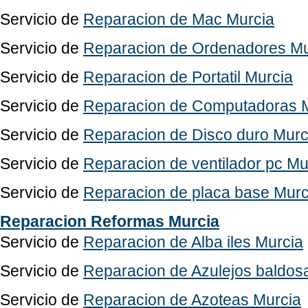
Servicio de
Reparacion de Mac Murcia
Servicio de
Reparacion de Ordenadores Mu
Servicio de
Reparacion de Portatil Murcia
Servicio de
Reparacion de Computadoras 
Servicio de
Reparacion de Disco duro Murc
Servicio de
Reparacion de ventilador pc Mu
Servicio de
Reparacion de placa base Murc
Reparacion Reformas Murcia
Servicio de
Reparacion de Alba iles Murcia
Servicio de
Reparacion de Azulejos baldos
Servicio de
Reparacion de Azoteas Murcia