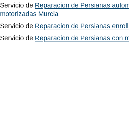
Servicio de
Reparacion de Persianas autom
motorizadas Murcia
Servicio de
Reparacion de Persianas enroll
Servicio de
Reparacion de Persianas con m