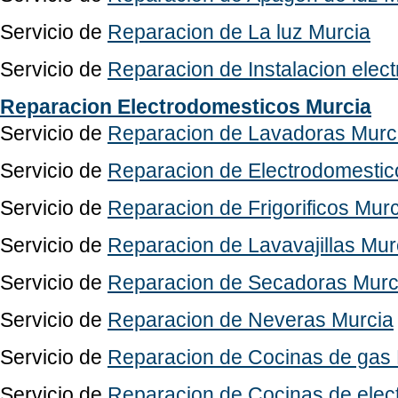
Servicio de
Reparacion de La luz Murcia
Servicio de
Reparacion de Instalacion elect
Reparacion Electrodomesticos Murcia
Servicio de
Reparacion de Lavadoras Murc
Servicio de
Reparacion de Electrodomestic
Servicio de
Reparacion de Frigorificos Murc
Servicio de
Reparacion de Lavavajillas Mur
Servicio de
Reparacion de Secadoras Murc
Servicio de
Reparacion de Neveras Murcia
Servicio de
Reparacion de Cocinas de gas
Servicio de
Reparacion de Cocinas de elect