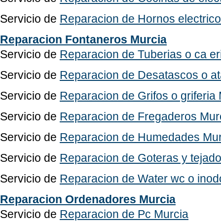
Servicio de
Reparacion de Hornos electric
Reparacion Fontaneros Murcia
Servicio de
Reparacion de Tuberias o ca er
Servicio de
Reparacion de Desatascos o a
Servicio de
Reparacion de Grifos o griferia
Servicio de
Reparacion de Fregaderos Mur
Servicio de
Reparacion de Humedades Mur
Servicio de
Reparacion de Goteras y tejad
Servicio de
Reparacion de Water wc o inod
Reparacion Ordenadores Murcia
Servicio de
Reparacion de Pc Murcia