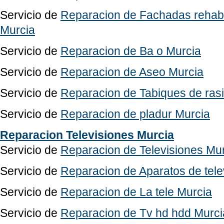
Servicio de
Reparacion de Fachadas rehabil
Murcia
Servicio de
Reparacion de Ba o Murcia
Servicio de
Reparacion de Aseo Murcia
Servicio de
Reparacion de Tabiques de rasi
Servicio de
Reparacion de pladur Murcia
Reparacion Televisiones Murcia
Servicio de
Reparacion de Televisiones Mu
Servicio de
Reparacion de Aparatos de tele
Servicio de
Reparacion de La tele Murcia
Servicio de
Reparacion de Tv hd hdd Murci