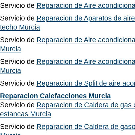
Servicio de
Reparacion de Aire acondicionad
Servicio de
Reparacion de Aparatos de air
techo Murcia
Servicio de
Reparacion de Aire acondicion
Murcia
Servicio de
Reparacion de Aire acondicion
Murcia
Servicio de
Reparacion de Split de aire ac
Reparacion Calefacciones Murcia
Servicio de
Reparacion de Caldera de gas
estancas Murcia
Servicio de
Reparacion de Caldera de gasoi