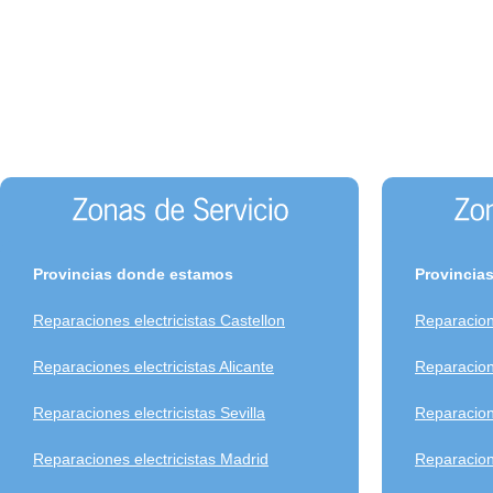
Provincias donde estamos
Provincia
Reparaciones electricistas Castellon
Reparacion
Reparaciones electricistas Alicante
Reparacion
Reparaciones electricistas Sevilla
Reparacione
Reparaciones electricistas Madrid
Reparacione