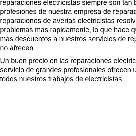
reparaciones electricistas siempre son tan 
profesiones de nuestra empresa de reparaci
reparaciones de averias electricistas reso
problemas mas rapidamente, lo que hace q
mas descuentos a nuestros servicios de re
no afrecen.
Un buen precio en las reparaciones electrici
servicio de grandes profesionales ofrecen 
todos nuestros trabajos de electricistas.